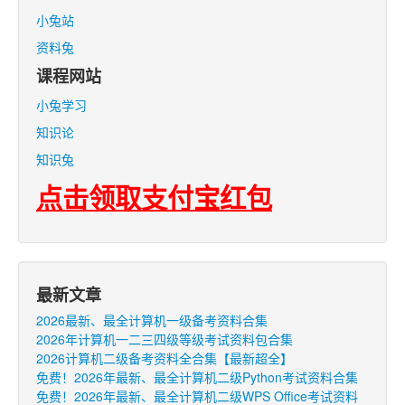
小兔站
资料兔
课程网站
小兔学习
知识论
知识兔
点击领取支付宝红包
最新文章
2026最新、最全计算机一级备考资料合集
2026年计算机一二三四级等级考试资料包合集
2026计算机二级备考资料全合集【最新超全】
免费！2026年最新、最全计算机二级Python考试资料合集
免费！2026年最新、最全计算机二级WPS Office考试资料