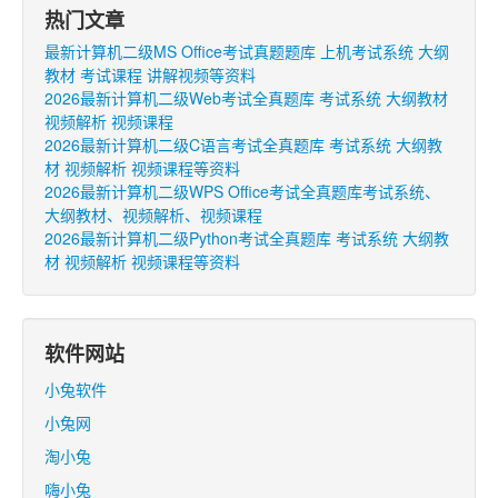
热门文章
最新计算机二级MS Office考试真题题库 上机考试系统 大纲
教材 考试课程 讲解视频等资料
2026最新计算机二级Web考试全真题库 考试系统 大纲教材
视频解析 视频课程
2026最新计算机二级C语言考试全真题库 考试系统 大纲教
材 视频解析 视频课程等资料
2026最新计算机二级WPS Office考试全真题库考试系统、
大纲教材、视频解析、视频课程
2026最新计算机二级Python考试全真题库 考试系统 大纲教
材 视频解析 视频课程等资料
软件网站
小兔软件
小兔网
淘小兔
嗨小兔