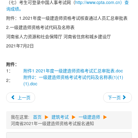
（七）考生可登录中国人事考试网（
http://www.cpta.com.cn）查
询成绩。
附件：1.2021年度一级建造师资格考试核查通过人员汇总审批表
2.一级建造师资格考试代码及名称表
河南省人力资源和社会保障厅 河南省住房和城乡建设厅
2021年7月2日
附件：
1：
附件1 2021年度一级建造师资格考试汇总审批表.doc
附件2：一级建造师资格考试考试代码及名称表(1)(1)
2：
(1).doc
上一页
下一页
我在这里:
首页
▶
建筑考试
▶
一级建造师
▶
河南省2021年一级建造师资格考试报名通知