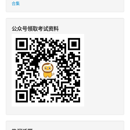
合集
公众号领取考试资料