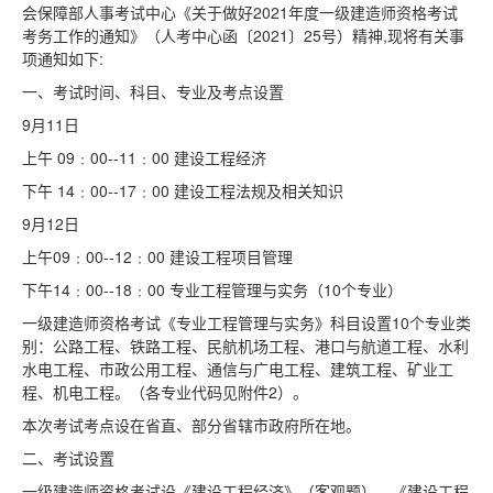
会保障部人事考试中心《关于做好2021年度一级建造师资格考试
考务工作的通知》（人考中心函〔2021〕25号）精神,现将有关事
项通知如下:
一、考试时间、科目、专业及考点设置
9月11日
上午 09﹕00--11﹕00 建设工程经济
下午 14﹕00--17﹕00 建设工程法规及相关知识
9月12日
上午09﹕00--12﹕00 建设工程项目管理
下午14﹕00--18﹕00 专业工程管理与实务（10个专业）
一级建造师资格考试《专业工程管理与实务》科目设置10个专业类
别：公路工程、铁路工程、民航机场工程、港口与航道工程、水利
水电工程、市政公用工程、通信与广电工程、建筑工程、矿业工
程、机电工程。（各专业代码见附件2）。
本次考试考点设在省直、部分省辖市政府所在地。
二、考试设置
一级建造师资格考试设《建设工程经济》（客观题）、《建设工程